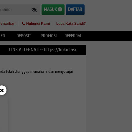
MASUK
DAFTAR
enarikan
Hubungi Kami
Lupa Kata Sandi?
KER
DEPOSIT
PROMOSI
REFERRAL
LINK ALTERNATIF: https://linkid.asia/mildcasino-go https://lin
Anda telah dianggap memahami dan menyetujui
×