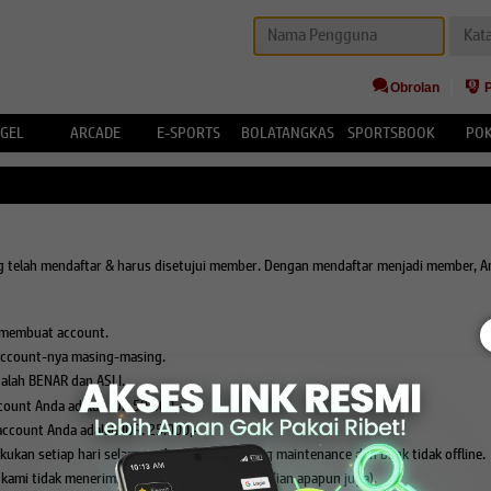
Obrolan
P
GEL
ARCADE
E-SPORTS
BOLATANGKAS
SPORTSBOOK
PO
g telah mendaftar & harus disetujui member. Dengan mendaftar menjadi member, 
k membuat account.
account-nya masing-masing.
dalah BENAR dan ASLI.
count Anda adalah IDR 50.000,-
ccount Anda adalah IDR. 25.000,-.
kukan setiap hari selama website tidak sedang maintenance dan bank tidak offline.
 kami tidak menerima deposit (tanpa pengecualian apapun juga).