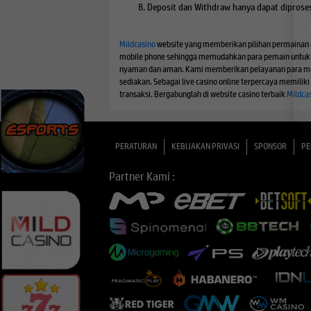
Deposit dan Withdraw hanya dapat diproses
Mildcasino
website yang memberikan pilihan permainan ca
mobile phone sehingga memudahkan para pemain untuk be
nyaman dan aman. Kami memberikan pelayanan para me
sediakan. Sebagai live casino online terpercaya memil
transaksi. Bergabunglah di website casino terbaik
Mildca
PERATURAN
KEBIJAKAN PRIVASI
SPONSOR
PE
Partner Kami :