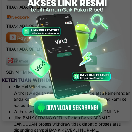
TIDAK ADA OFFLINE
TIDAK ADA OFFLINE
DOWNLOAD APK
TIDAK ADA OFFLINE
MASUK E-BANKING
SENIN - MINGGU: 22.00 - 00.00 WIB
KETENTUAN WITHDRAW
Minimal Withdraw = 25.000 IDR
Withdraw adalah penarikan chips balance atau kemenangan
anda ke uang asli yang akan dikirimkan dari pihak kami ke
account bank anda.
Withdraw hanya dapat diproses selama BANK ONLINE.
Jika BANK SEDANG OFFLINE atau BANK SEDANG
GANGGUAN proses withdraw tidak dapat diproses atau
dipending sampai BANK KEMBALI NORMAL.